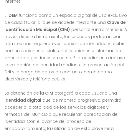
internet.
El
DEM
funciona como un espacio digital de uso exclusivo
de cada titular, al que se accede mediante una
Clave de
Identificación Municipal (CIM)
personal e intransferible. A
través de esta herramienta, los usuarios podrán iniciar
trámites que requieran verificación de identidad y recibir
comunicaciones oficiales, notificaciones e información
vinculada a gestiones en curso. El procedimiento incluye
la validación de identidad mediante la presentación del
DNI y la carga de datos de contacto, como correo
electrónico y teléfono celular.
La obtención de la
CIM
otorgará a cada usuario una
identidad digital
que, de manera progresiva, permitirá
acceder a la totalidad de los servicios digitales y
remotos del Municipio que requieran acreditación de
identidad. Con el avance del proceso de
empadronamiento, la utilización de esta clave será