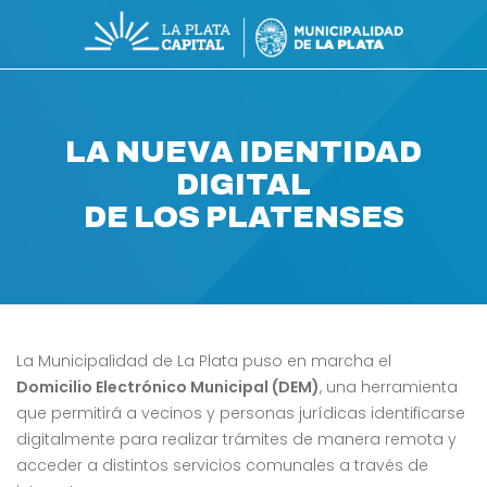
LA NUEVA IDENTIDAD
DIGITAL
DE LOS PLATENSES
La Municipalidad de La Plata puso en marcha el
Domicilio Electrónico Municipal (DEM)
, una herramienta
que permitirá a vecinos y personas jurídicas identificarse
digitalmente para realizar trámites de manera remota y
acceder a distintos servicios comunales a través de