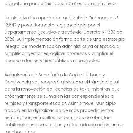
obligatoria para el inicio de trámites administrativos.
La iniciativa fue aprobada mediante la Ordenanza N°
12.647 y posteriormente reglamentada por el
Departamento Ejecutivo a través del Decreto N° 583 de
2026. Su implementación forma parte de una estrategia
integral de modernización administrativa orientada a
simplificar gestiones, agilizar procesos y ampliar el
acceso a los servicios públicos municipales.
Actualmente, la Secretaría de Control Urbano y
Convivencia ya incorporó al sistema el trámite digital
para la renovación de licencias de taxis, mientras que
próximamente se sumarán las correspondientes a
remises y transporte escolar. Asimismo, el Municipio
trabaja en la digitalización de más procedimientos
estratégicos, entre ellos los permisos de obra, las
habilitaciones comerciales y el labrado de actas, entre
muchos otros