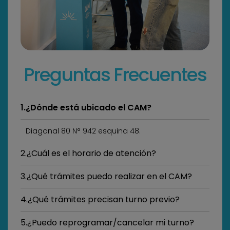
Preguntas Frecuentes
1.¿Dónde está ubicado el CAM?
Diagonal 80 N° 942 esquina 48.
2.¿Cuál es el horario de atención?
3.¿Qué trámites puedo realizar en el CAM?
4.¿Qué trámites precisan turno previo?
5.¿Puedo reprogramar/cancelar mi turno?