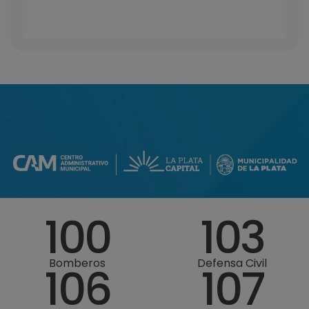
100
103
Bomberos
Defensa Civil
106
107