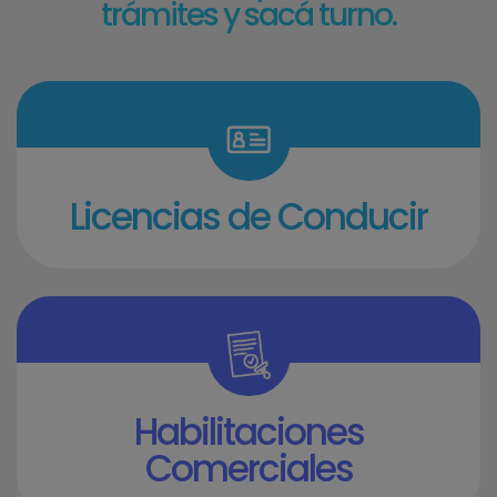
trámites y sacá turno.
Licencias de Conducir
Habilitaciones
Comerciales