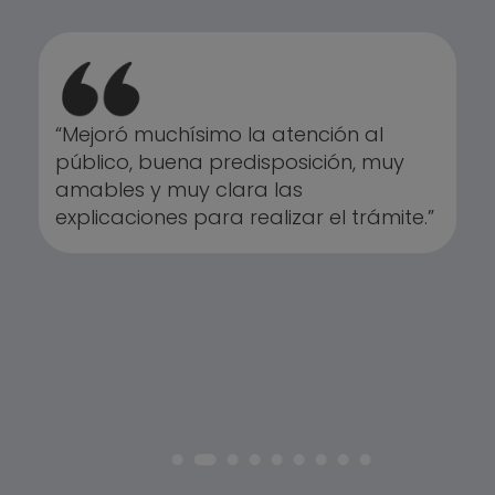
“Mejoró muchísimo la atención al
público, buena predisposición, muy
amables y muy clara las
explicaciones para realizar el trámite.”