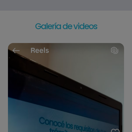
Galería de videos