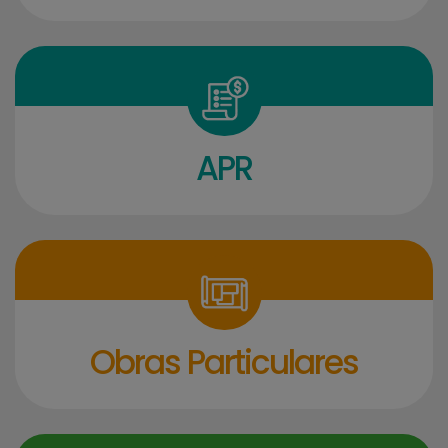
APR
Obras Particulares