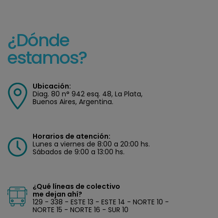
¿Dónde
estamos?
Ubicación:
Diag. 80 n° 942 esq. 48, La Plata,
Buenos Aires, Argentina.
Horarios de atención:
Lunes a viernes de 8:00 a 20:00 hs.
Sábados de 9:00 a 13:00 hs.
¿Qué líneas de colectivo
me dejan ahí?
129 - 338 - ESTE 13 - ESTE 14 - NORTE 10 -
NORTE 15 - NORTE 16 - SUR 10